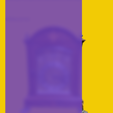
Ultimo arrivo