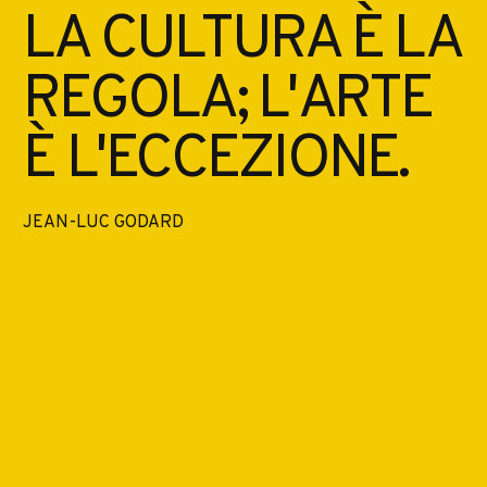
LA CULTURA È LA
REGOLA; L'ARTE
È L'ECCEZIONE.
JEAN-LUC GODARD